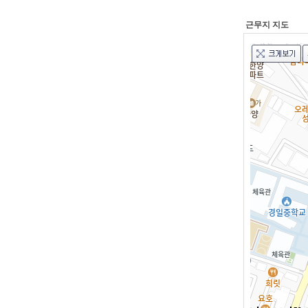
근무지 지도