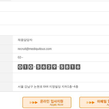
채용담당자
recruit@mediquitous.com
02--
서울 강남구 논현로 644 지영빌딩 지하1층~4층