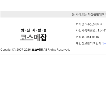
본 사이트는
화장품판매직
회사명 : (주)샵네트웍스 
사업자등록번호 : 114-8
전화:02-851-0815
개인정보관리책임자 :
[a
Copyrightⓒ 2007-2026
코스메잡
All Rights Reserved.