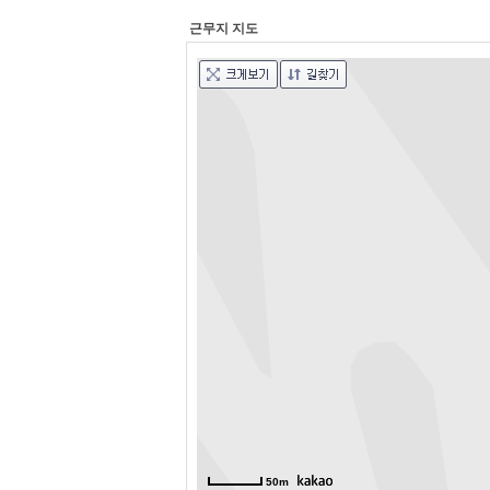
근무지 지도
50m