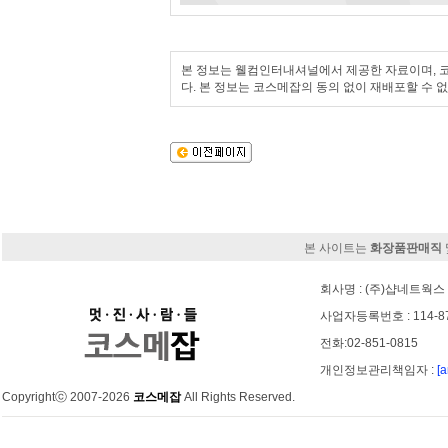
본 정보는 웰컴인터내셔널에서 제공한 자료이며, 코
다. 본 정보는 코스메잡의 동의 없이 재배포할 수 
본 사이트는
화장품판매직
회사명 : (주)샵네트웍스 
사업자등록번호 : 114-8
전화:02-851-0815
개인정보관리책임자 :
[
Copyrightⓒ 2007-2026
코스메잡
All Rights Reserved.