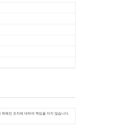
여 취해진 조치에 대하여 책임을 지지 않습니다.