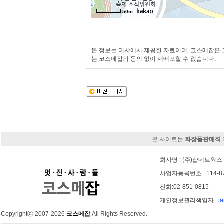
50m
본 정보는 미샤에서 제공한 자료이며, 코스메잡은 그
는 코스메잡의 동의 없이 재배포할 수 없습니다.
본 사이트는
화장품판매직
회사명 : (주)샵네트웍스 
사업자등록번호 : 114-8
전화:02-851-0815
개인정보관리책임자 :
[
Copyrightⓒ 2007-2026
코스메잡
All Rights Reserved.