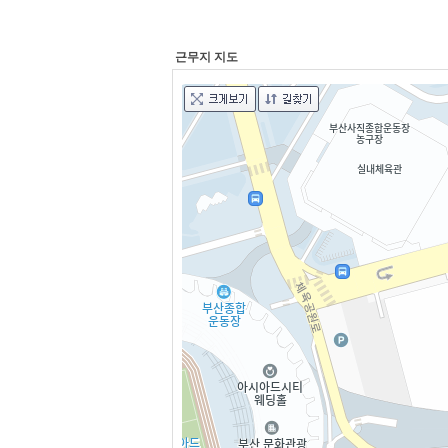
근무지 지도