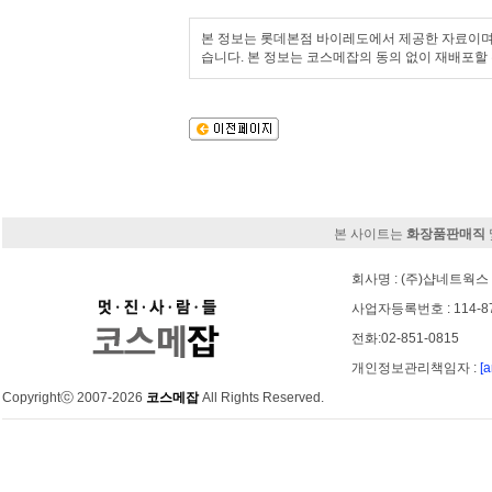
본 정보는 롯데본점 바이레도에서 제공한 자료이며,
습니다. 본 정보는 코스메잡의 동의 없이 재배포할 
본 사이트는
화장품판매직
회사명 : (주)샵네트웍스 
사업자등록번호 : 114-8
전화:02-851-0815
개인정보관리책임자 :
[
Copyrightⓒ 2007-2026
코스메잡
All Rights Reserved.