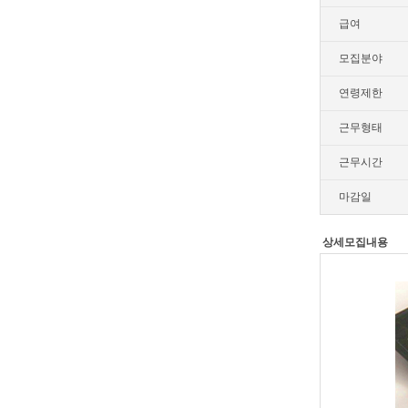
급여
모집분야
연령제한
근무형태
근무시간
마감일
상세모집내용