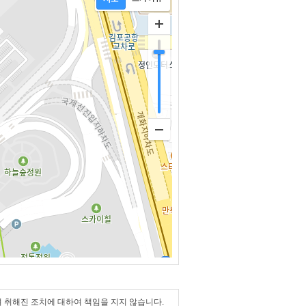
여 취해진 조치에 대하여 책임을 지지 않습니다.