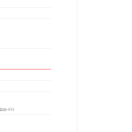
쉽습니다.)