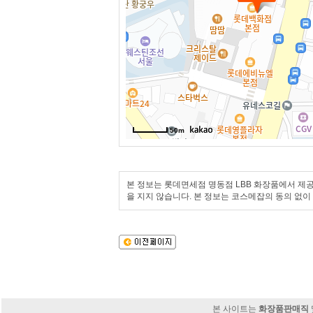
50m
본 정보는 롯데면세점 명동점 LBB 화장품에서 제공
을 지지 않습니다. 본 정보는 코스메잡의 동의 없이
본 사이트는
화장품판매직