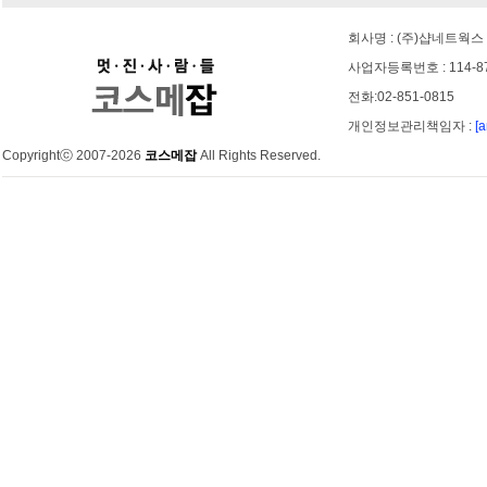
회사명 : (주)샵네트웍스 
사업자등록번호 : 114-8
전화:02-851-0815
개인정보관리책임자 :
[
Copyrightⓒ 2007-2026
코스메잡
All Rights Reserved.