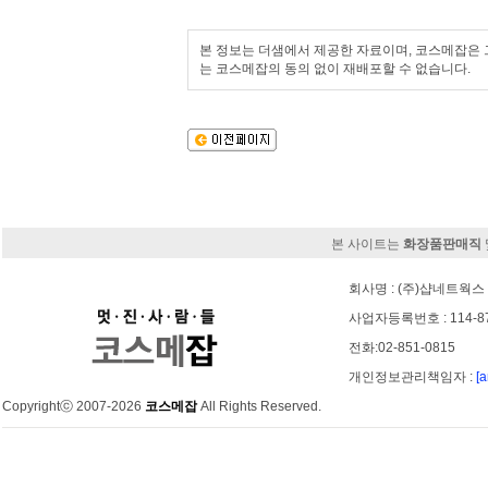
본 정보는 더샘에서 제공한 자료이며, 코스메잡은 그
는 코스메잡의 동의 없이 재배포할 수 없습니다.
본 사이트는
화장품판매직
회사명 : (주)샵네트웍스 
사업자등록번호 : 114-8
전화:02-851-0815
개인정보관리책임자 :
[
Copyrightⓒ 2007-2026
코스메잡
All Rights Reserved.