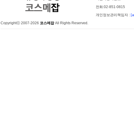
전화:02-851-0815
개인정보관리책임자 :
[a
Copyrightⓒ 2007-2026
코스메잡
All Rights Reserved.