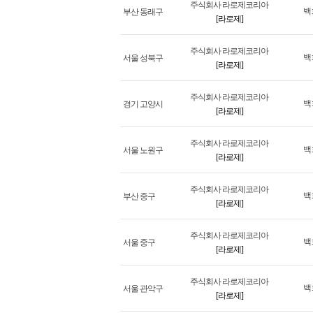
주식회사 라로제코리아
백
부산 동래구
[라로제]
주식회사 라로제코리아
백
서울 성북구
[라로제]
주식회사 라로제코리아
백
경기 고양시
[라로제]
주식회사 라로제코리아
백
서울 노원구
[라로제]
주식회사 라로제코리아
백
부산 중구
[라로제]
주식회사 라로제코리아
백
서울 중구
[라로제]
주식회사 라로제코리아
백
서울 관악구
[라로제]