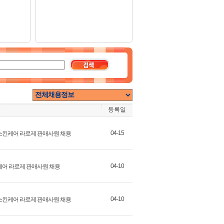
용
등록일
04-15
스 스킨케어 라로제 판매사원 채용
04-10
스킨케어 라로제 판매사원 채용
04-10
스 스킨케어 라로제 판매사원 채용