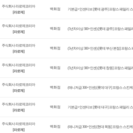
주식회사 라로제코리아
백화점
기본급+인센티브 [롯데 광주] 프랑스 패밀리 
[라로제]
주식회사 라로제코리아
백화점
(5년차이상 300+인센) [롯데 광주] 프랑스 패
[라로제]
주식회사 라로제코리아
백화점
(5년차이상 300+인센) [롯데 부산 본점] 프랑
[라로제]
주식회사 라로제코리아
백화점
(5년차이상 300+인센) [롯데 창원] 프랑스 패
[라로제]
주식회사 라로제코리아
백화점
(매니저급 300+인센) [롯데 대구] 프랑스 스
[라로제]
주식회사 라로제코리아
백화점
[라로제]
주식회사 라로제코리아
백화점
(매니저급 300+인센) [현대 목동] 프랑스 스
[라로제]