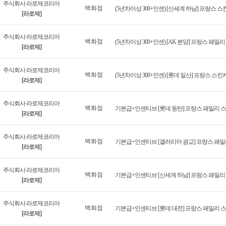
주식회사 라로제코리아
백화점
(5년차이상 300+인센) [신세계 하남] 프랑스
[라로제]
주식회사 라로제코리아
백화점
(5년차이상 300+인센) [AK 분당] 프랑스 패
[라로제]
주식회사 라로제코리아
백화점
(5년차이상 300+인센) [롯데 일산] 프랑스 
[라로제]
주식회사 라로제코리아
백화점
[라로제]
주식회사 라로제코리아
백화점
[라로제]
주식회사 라로제코리아
백화점
[라로제]
주식회사 라로제코리아
백화점
기본급+인센티브 [롯데 대전] 프랑스 패밀리 
[라로제]